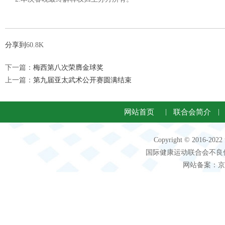
分享到
60.8K
下一篇：
梅西第八次荣膺金球奖
上一篇：
第九届亚太武术公开赛圆满结束
网站首页
|
联合会简介
|
Copyright © 2016-2
国际健康运动联合会不良信息 客服电
网站备案：京IC