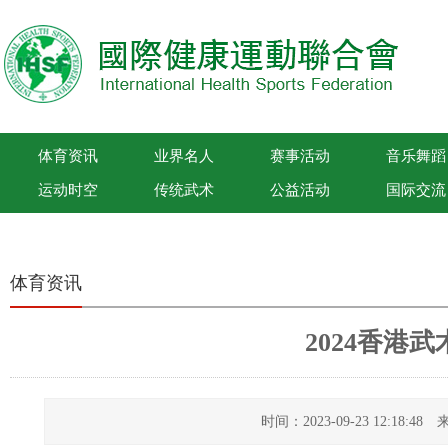
体育资讯
业界名人
赛事活动
音乐舞蹈
运动时空
传统武术
公益活动
国际交流
国际健康运动联合会
体育资讯
2024香港
时间：2023-09-23 12:18: