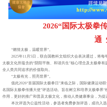
2026“国际太极
通
“燃情太极，温暖世界”。
2025年11月5日，联合国教科文组织大会表决通过，将每
太极文化所蕴含的“阴阳平衡、和谐共生”核心理念及太极拳
全人类共同追求的价值取向。
“太极有光，照亮世界”。
值此2026“首届国际太极拳日”来临之际，国际健康运
名国际太极拳传播大使”评选活动。旨在树立和培养太极拳界“
作用，更好的推广和普及太极文化，推动人类健康事业，为促
本次评选为公益性活动，参选者免费参加评选，成功入选