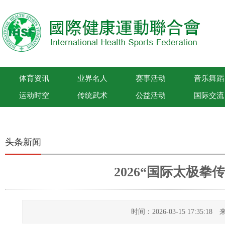
体育资讯
业界名人
赛事活动
音乐舞蹈
运动时空
传统武术
公益活动
国际交流
国际健康运动联合会
头条新闻
2026“国际太极拳
时间：2026-03-15 17:35: