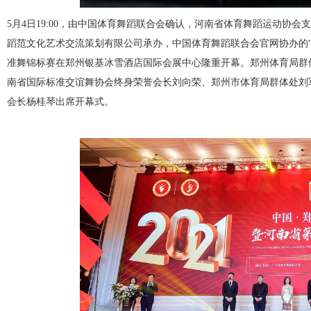
5月4日19:00，由中国体育舞蹈联合会确认，河南省体育舞蹈运动协
蹈范文化艺术交流策划有限公司承办，中国体育舞蹈联合会官网协办的“N
准舞锦标赛在郑州银基冰雪酒店国际会展中心隆重开幕。郑州体育局群
南省国际标准交谊舞协会终身荣誉会长刘向荣、郑州市体育局群体处刘
会长杨桂琴出席开幕式。