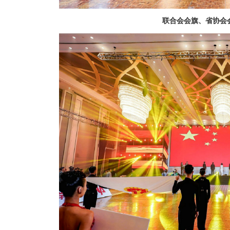
联合会会旗、省协会