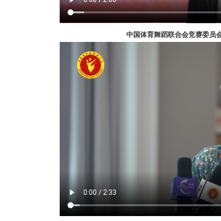
中国体育舞蹈联合会竞赛委员会