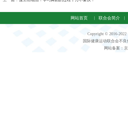
网站首页
|
联合会简介
|
Copyright © 2016-2
国际健康运动联合会不良信息 客服电
网站备案：京IC