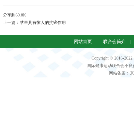
分享到
60.8K
上一篇：
苹果具有惊人的抗癌作用
网站首页
|
联合会简介
|
Copyright © 2016-2
国际健康运动联合会不良信息 客服电
网站备案：京IC