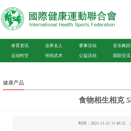
体育资讯
业界名人
赛事活动
音乐舞蹈
运动时空
传统武术
公益活动
国际交流
国际健康运动联合会
健康产品
食物相生相克 
时间：2021-11-21 11:46