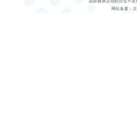
国际健康运动联合会不良信息 客服电
网站备案：京IC