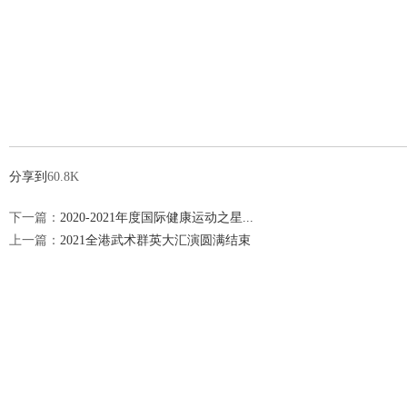
分享到
60.8K
下一篇：
2020-2021年度国际健康运动之星...
上一篇：
2021全港武术群英大汇演圆满结束