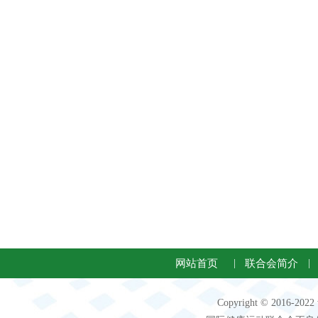
网站首页
|
联合会简介
|
Copyright © 2016-2