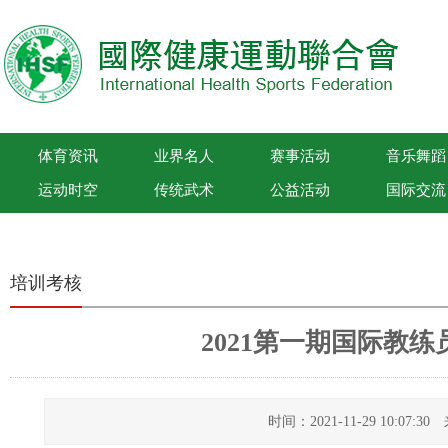
体育资讯
业界名人
赛事活动
音乐舞蹈
运动时空
传统武术
公益活动
国际交流
国际健康运动联合会
培训考核
2021第一期国际教
时间：2021-11-29 10:07