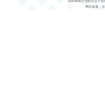
国际健康运动联合会不良信息 客服电
网站备案：京IC