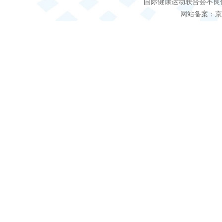
国际健康运动联合会不良信息 客服电
网站备案：京IC