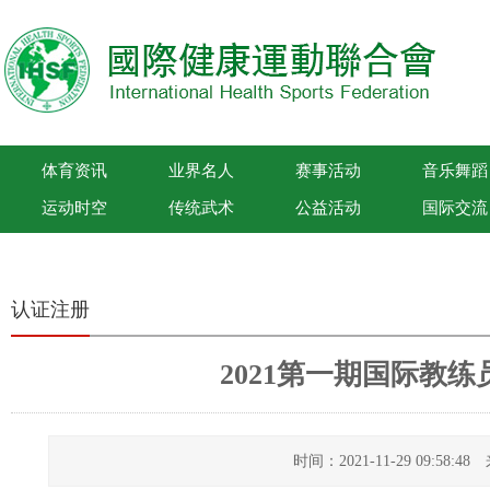
体育资讯
业界名人
赛事活动
音乐舞蹈
运动时空
传统武术
公益活动
国际交流
国际健康运动联合会
认证注册
2021第一期国际教
时间：2021-11-29 09:58