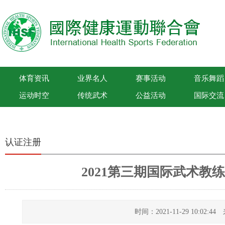
体育资讯
业界名人
赛事活动
音乐舞蹈
运动时空
传统武术
公益活动
国际交流
国际健康运动联合会
认证注册
2021第三期国际武术教
时间：2021-11-29 10:02