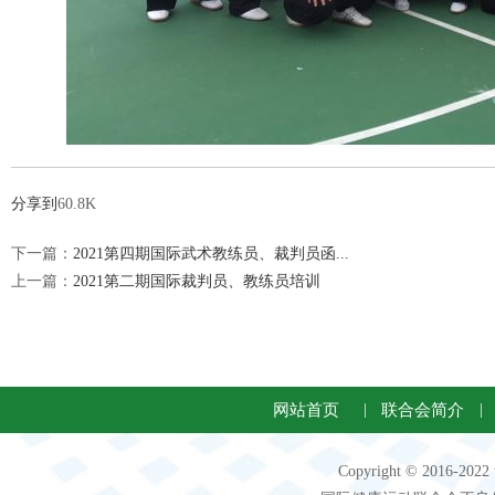
分享到
60.8K
下一篇：
2021第四期国际武术教练员、裁判员函...
上一篇：
2021第二期国际裁判员、教练员培训
网站首页
|
联合会简介
|
Copyright © 2016-2