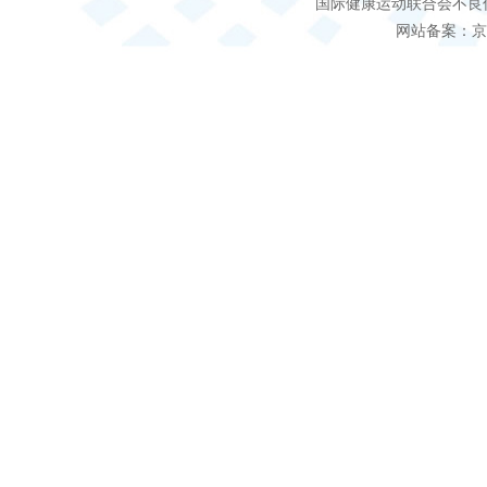
国际健康运动联合会不良信息 客服电
网站备案：京IC