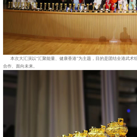
本次大汇演以“汇聚能量、健康香港”为主题，目的是团结全港武术
合作、面向未来。