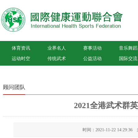
体育资讯
业界名人
赛事活动
音乐舞蹈
运动时空
传统武术
公益活动
国际交流
国际健康运动联合会
顾问团队
2021全港武术群
时间：2021-11-22 14:29