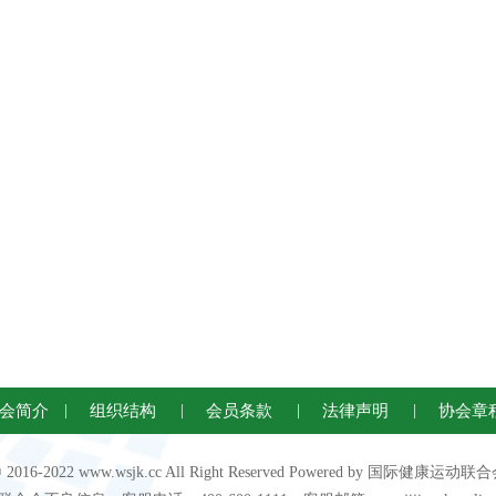
会简介
|
组织结构
|
会员条款
|
法律声明
|
协会章
 © 2016-2022 www.wsjk.cc All Right Reserved Powered by 国际健康