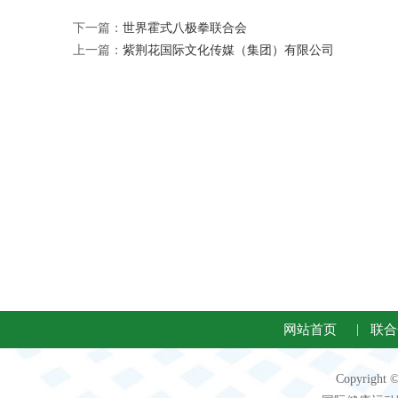
下一篇：
世界霍式八极拳联合会
上一篇：
紫荆花国际文化传媒（集团）有限公司
网站首页
|
联合
Copyright