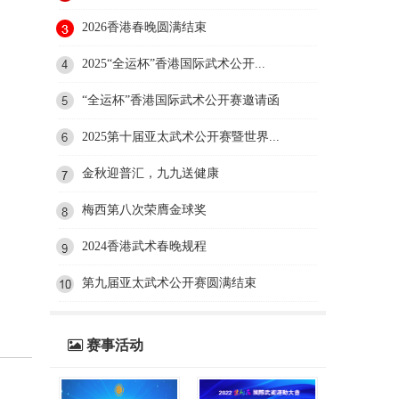
2026香港春晚圆满结束
2025“全运杯”香港国际武术公开...
“全运杯”香港国际武术公开赛邀请函
2025第十届亚太武术公开赛暨世界...
金秋迎普汇，九九送健康
梅西第八次荣膺金球奖
2024香港武术春晚规程
第九届亚太武术公开赛圆满结束
赛事活动