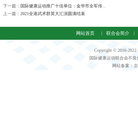
下一篇：
国际健康运动推广十佳单位：金华市全军传...
上一篇：
2021全港武术群英大汇演圆满结束
网站首页
|
联合会简介
|
Copyright © 2016-2
国际健康运动联合会不良信息 客服电
网站备案：京IC