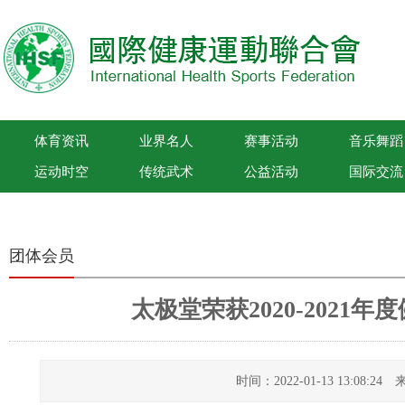
体育资讯
业界名人
赛事活动
音乐舞蹈
运动时空
传统武术
公益活动
国际交流
国际健康运动联合会
团体会员
太极堂荣获2020-2021
时间：2022-01-13 13:08: