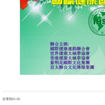
分享到
60.8K