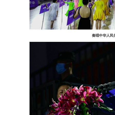
奏唱中华人民