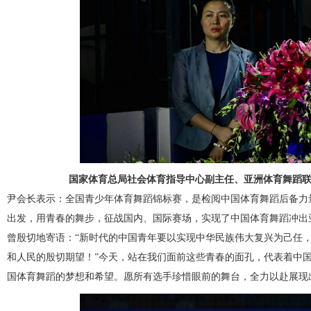
国家体育总局社会体育指导中心副主任、亚洲体育舞蹈
尹会长表示：全国青少年体育舞蹈锦标赛，是检阅中国体育舞蹈后备力
出发，用青春的舞步，征战国内、国际赛场，实现了中国体育舞蹈冲出
曾殷切地寄语：“新时代的中国青年要以实现中华民族伟大复兴为己任
和人民的殷切期望！”今天，站在我们面前这些青春的面孔，代表着中
国体育舞蹈的梦想和希望。愿所有选手珍惜眼前的舞台，全力以赴展现