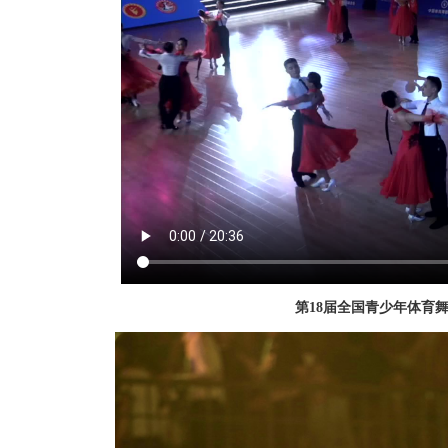
第18届全国青少年体育