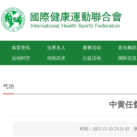
体育资讯
业界名人
赛事活动
音乐舞蹈
运动时空
传统武术
公益活动
国际交流
国际健康运动联合会
气功
中黄任
时间：2021-11-19 23:21: