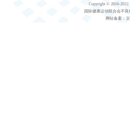
Copyright © 2016-2
国际健康运动联合会不良信息 客服电
网站备案：京IC