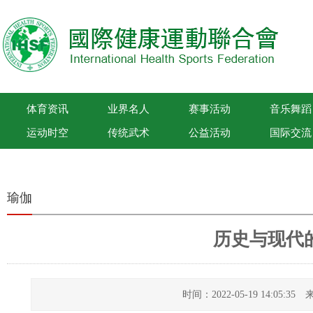
体育资讯
业界名人
赛事活动
音乐舞蹈
运动时空
传统武术
公益活动
国际交流
国际健康运动联合会
瑜伽
历史与现代
时间：2022-05-19 14:05: