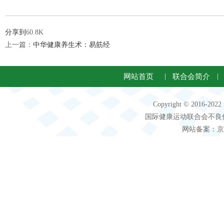
分享到
60.8K
上一篇：
中华健康养生术：易筋经
网站首页
|
联合会简介
|
Copyright © 2016-2
国际健康运动联合会不良信息 客服电
网站备案：京IC