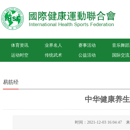
体育资讯
业界名人
赛事活动
音乐舞蹈
运动时空
传统武术
公益活动
国际交流
国际健康运动联合会
易筋经
中华健康养生
时间：2021-12-03 16:04:4