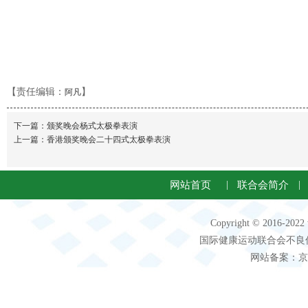
【责任编辑：
】
阿凡
下一篇：
颁奖晚会杨式太极拳表演
上一篇：
香港颁奖晚会二十四式太极拳表演
网站首页
|
联合会简介
|
Copyright © 2016-2
国际健康运动联合会不良信息 客服电
网站备案：京IC