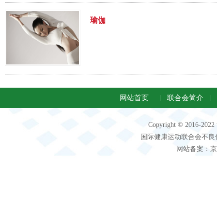
瑜伽
网站首页
|
联合会简介
|
Copyright © 2016-2
国际健康运动联合会不良信息 客服电
网站备案：京IC