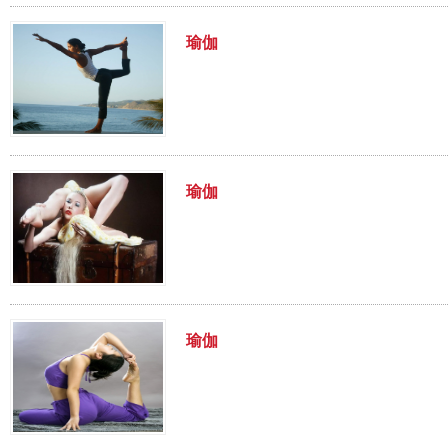
瑜伽
瑜伽
瑜伽